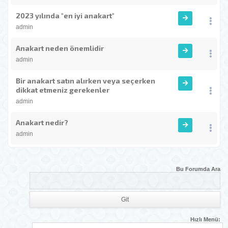
2023 yılında "en iyi anakart"
admin
Anakart neden önemlidir
admin
Bir anakart satın alırken veya seçerken
dikkat etmeniz gerekenler
admin
Anakart nedir?
admin
Bu Forumda Ara
Hızlı Menü: