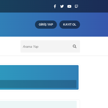
GIRIŞ YAP
KAYIT OL