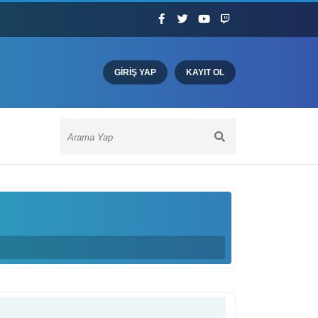
GIRIŞ YAP
KAYIT OL