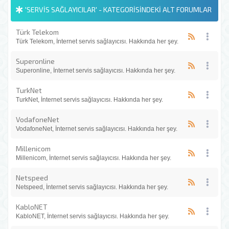
'SERVIS SAĞLAYICILAR' - KATEGORISINDEKI ALT FORUMLAR
Türk Telekom
Türk Telekom, İnternet servis sağlayıcısı. Hakkında her şey.
Superonline
Superonline, İnternet servis sağlayıcısı. Hakkında her şey.
TurkNet
TurkNet, İnternet servis sağlayıcısı. Hakkında her şey.
VodafoneNet
VodafoneNet, İnternet servis sağlayıcısı. Hakkında her şey.
Millenicom
Millenicom, İnternet servis sağlayıcısı. Hakkında her şey.
Netspeed
Netspeed, İnternet servis sağlayıcısı. Hakkında her şey.
KabloNET
KabloNET, İnternet servis sağlayıcısı. Hakkında her şey.