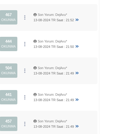
467
Son Yorum
:
DejAvu*
OKUNMA
13-08-2024 TR Saat : 21:52
444
Son Yorum
:
DejAvu*
OKUNMA
13-08-2024 TR Saat : 21:50
504
Son Yorum
:
DejAvu*
OKUNMA
13-08-2024 TR Saat : 21:49
441
Son Yorum
:
DejAvu*
OKUNMA
13-08-2024 TR Saat : 21:49
457
Son Yorum
:
DejAvu*
OKUNMA
13-08-2024 TR Saat : 21:49