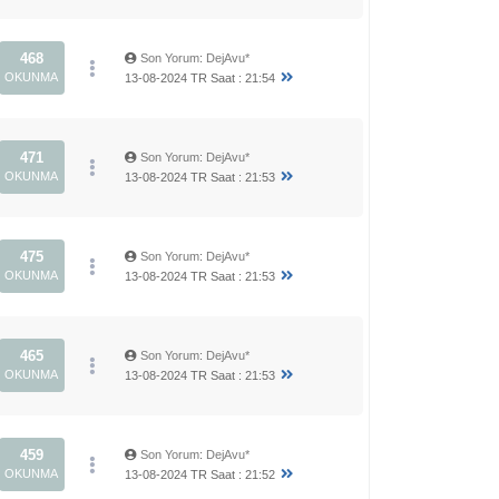
468
Son Yorum
:
DejAvu*
OKUNMA
13-08-2024 TR Saat : 21:54
471
Son Yorum
:
DejAvu*
OKUNMA
13-08-2024 TR Saat : 21:53
475
Son Yorum
:
DejAvu*
OKUNMA
13-08-2024 TR Saat : 21:53
465
Son Yorum
:
DejAvu*
OKUNMA
13-08-2024 TR Saat : 21:53
459
Son Yorum
:
DejAvu*
OKUNMA
13-08-2024 TR Saat : 21:52