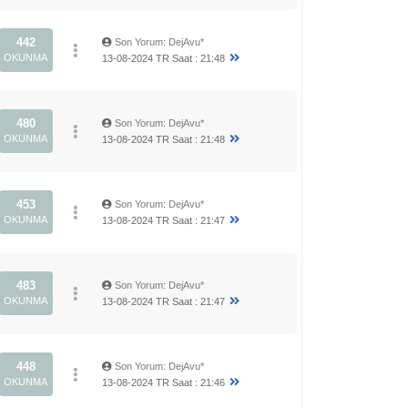
442
Son Yorum
:
DejAvu*
OKUNMA
13-08-2024 TR Saat : 21:48
480
Son Yorum
:
DejAvu*
OKUNMA
13-08-2024 TR Saat : 21:48
453
Son Yorum
:
DejAvu*
OKUNMA
13-08-2024 TR Saat : 21:47
483
Son Yorum
:
DejAvu*
OKUNMA
13-08-2024 TR Saat : 21:47
448
Son Yorum
:
DejAvu*
OKUNMA
13-08-2024 TR Saat : 21:46