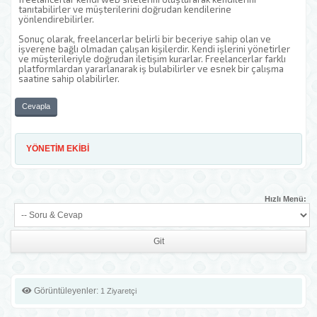
tanıtabilirler ve müşterilerini doğrudan kendilerine
yönlendirebilirler.
Sonuç olarak, freelancerlar belirli bir beceriye sahip olan ve
işverene bağlı olmadan çalışan kişilerdir. Kendi işlerini yönetirler
ve müşterileriyle doğrudan iletişim kurarlar. Freelancerlar farklı
platformlardan yararlanarak iş bulabilirler ve esnek bir çalışma
saatine sahip olabilirler.
Cevapla
YÖNETİM EKİBİ
Hızlı Menü:
Görüntüleyenler:
1 Ziyaretçi