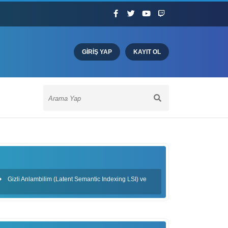
GIRIŞ YAP
KAYIT OL
Gizli Anlambilim (Latent Semantic Indexing LSI) ve