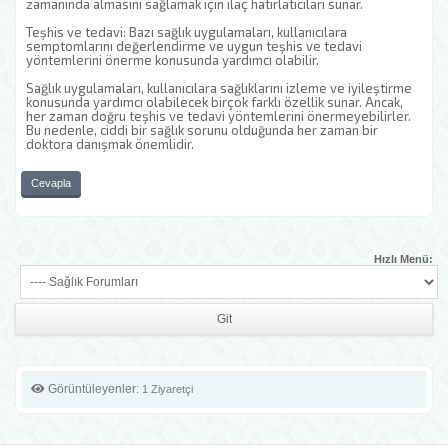
zamanında almasını sağlamak için ilaç hatırlatıcıları sunar.
Teşhis ve tedavi: Bazı sağlık uygulamaları, kullanıcılara
semptomlarını değerlendirme ve uygun teşhis ve tedavi
yöntemlerini önerme konusunda yardımcı olabilir.
Sağlık uygulamaları, kullanıcılara sağlıklarını izleme ve iyileştirme
konusunda yardımcı olabilecek birçok farklı özellik sunar. Ancak,
her zaman doğru teşhis ve tedavi yöntemlerini önermeyebilirler.
Bu nedenle, ciddi bir sağlık sorunu olduğunda her zaman bir
doktora danışmak önemlidir.
Cevapla
Hızlı Menü:
Görüntüleyenler:
1 Ziyaretçi