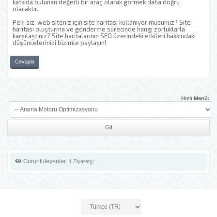
katkıda bulunan değerli bir araç olarak görmek daha doğru
olacaktır.
Peki siz, web siteniz için site haritası kullanıyor musunuz? Site
haritası oluşturma ve gönderme sürecinde hangi zorluklarla
karşılaştınız? Site haritalarının SEO üzerindeki etkileri hakkındaki
düşüncelerinizi bizimle paylaşın!
Cevapla
Hızlı Menü:
Görüntüleyenler:
1 Ziyaretçi