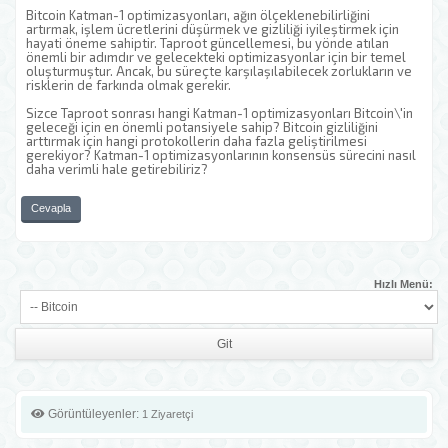
Bitcoin Katman-1 optimizasyonları, ağın ölçeklenebilirliğini
artırmak, işlem ücretlerini düşürmek ve gizliliği iyileştirmek için
hayati öneme sahiptir. Taproot güncellemesi, bu yönde atılan
önemli bir adımdır ve gelecekteki optimizasyonlar için bir temel
oluşturmuştur. Ancak, bu süreçte karşılaşılabilecek zorlukların ve
risklerin de farkında olmak gerekir.
Sizce Taproot sonrası hangi Katman-1 optimizasyonları Bitcoin\'in
geleceği için en önemli potansiyele sahip? Bitcoin gizliliğini
arttırmak için hangi protokollerin daha fazla geliştirilmesi
gerekiyor? Katman-1 optimizasyonlarının konsensüs sürecini nasıl
daha verimli hale getirebiliriz?
Cevapla
Hızlı Menü:
Görüntüleyenler:
1 Ziyaretçi